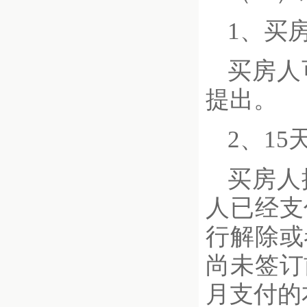
1、买
买房人
提出。
2、1
买房人
人已经支
行解除或
尚未签订
月支付的