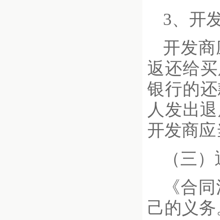
3、开
开发商
返还给买
银行的还
人发出退
开发商应
（三）
《合同
己的义务