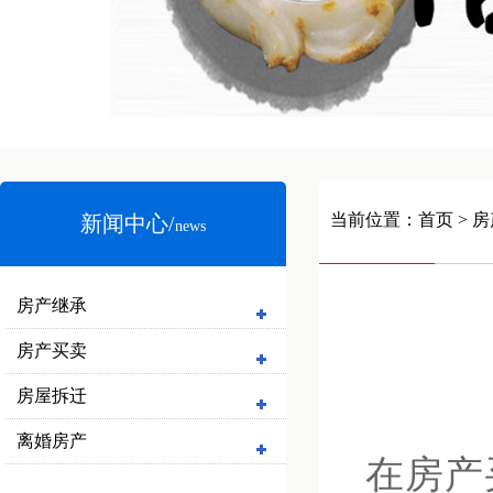
当前位置：
首页
> 
新闻中心/
news
房产继承
房产买卖
房屋拆迁
离婚房产
在房产