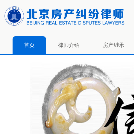
首页
律师介绍
房产继承