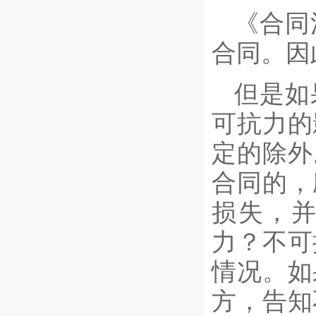
《合同
合同。因
但是如
可抗力的
定的除外
合同的，
损失，
力？不可
情况。如
方，告知