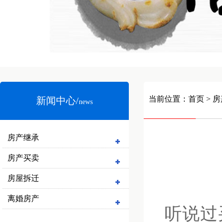
当前位置：
首页
> 
新闻中心/
news
房产继承
房产买卖
房屋拆迁
离婚房产
听说过