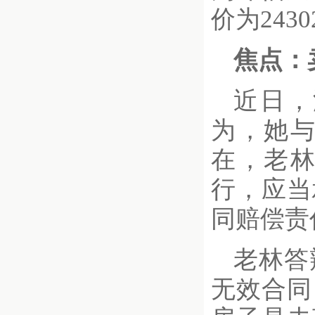
价为243
焦点：
近日，
为，她
在，老
行，应当
同赔偿责
老林答
无效合同