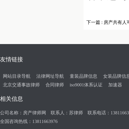
下一篇 :
房产共有人
友情链接
网站目录导航
法律网址导航
童装品牌信息
女装品牌信
北京交通事故律师
合同律师
iso9001体系认证
加速器
相关信息
公司名称：房产律师网 联系人：苏律师 联系电话：138116639
全国咨询热线：13811663976