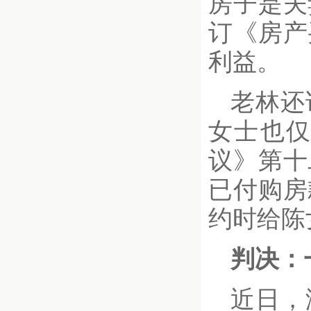
房子是夫
订《房产
利益。
老林还
女士也仅
议》第十
已付购房
约时给陈
判决：
近日，