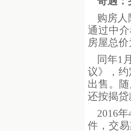
奇遇：
购房人
通过中介
房屋总价
同年1
议》，约
出售。随
还按揭贷
201
件，交易