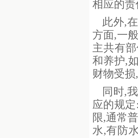
相应的责
此外,
方面,一
主共有部
和养护,
财物受损
同时,
应的规定
限,通常
水,有防