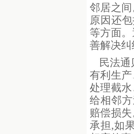
邻居之间
原因还包
等方面。
善解决纠
民法通
有利生产
处理截水
给相邻方
赔偿损失
承担,如