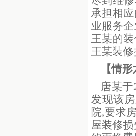
尽到维修
承担相应
业服务企
王某的装
王某装修损
【情形
唐某于
发现该房
院,要求
屋装修损