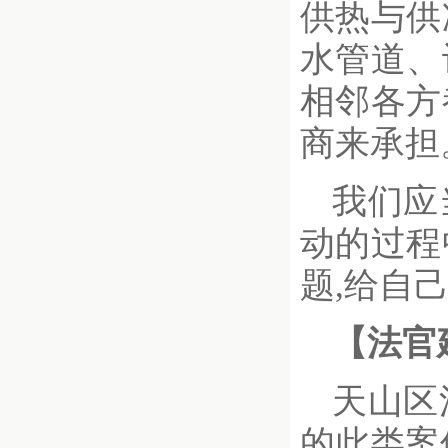
供热与供
水管道、
相邻各方
商来承担
我们应
动的过程
题,给自
【法官
天山区
的此类案