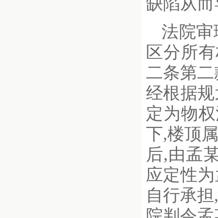
缺陷从而
法院审
区分所有
二条第二
经根据规
定为物权
下,楼顶
后,由孟
应定性为
自行承担
院判令孟