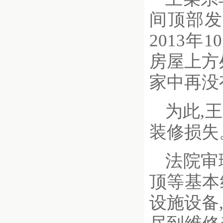
间顶部发
2013
房屋上方
家中再没
为此,
装修损失
法院审
顶等基本
设施设备