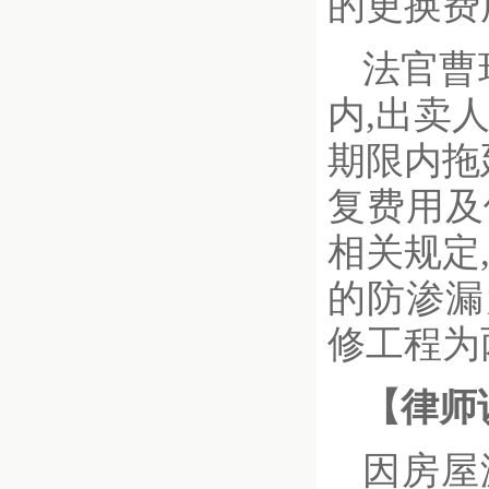
的更换费
法官曹
内,出卖
期限内拖
复费用及
相关规定
的防渗漏
修工程为
【律师
因房屋